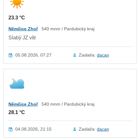
23.3 °C
Němčice Zhoř
540 mnm / Pardubický kraj
Slabý JZ vítr
05.08.2026, 07:27
Zaslal/a:
dacan
Němčice Zhoř
540 mnm / Pardubický kraj
28.1 °C
04.08.2026, 21:15
Zaslal/a:
dacan