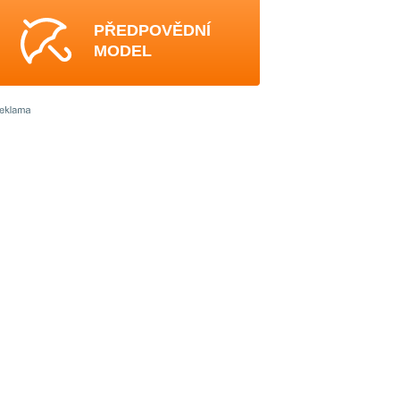
PŘEDPOVĚDNÍ
MODEL