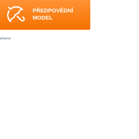
PŘEDPOVĚDNÍ
MODEL