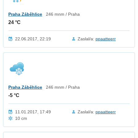
Praha Záběhlice
246 mnm / Praha
24 °C
22.06.2017, 22:19
Zaslal/a:
ppaatteerr
Praha Záběhlice
246 mnm / Praha
-5 °C
11.01.2017, 17:49
Zaslal/a:
ppaatteerr
10 cm