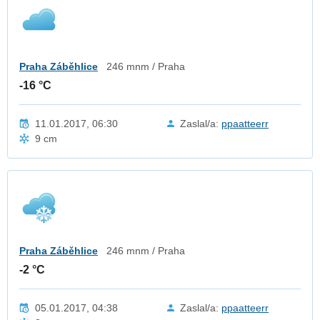
Praha Záběhlice
246 mnm / Praha
-16 °C
11.01.2017, 06:30
Zaslal/a:
ppaatteerr
9 cm
Praha Záběhlice
246 mnm / Praha
-2 °C
05.01.2017, 04:38
Zaslal/a:
ppaatteerr