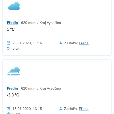
Předín
620 mnm / Kraj Vysočina
1 °C
23.01.2020, 11:16
Zaslal/a:
Předa
5 cm
Předín
620 mnm / Kraj Vysočina
-3.3 °C
15.01.2020, 13:15
Zaslal/a:
Předa
0 cm