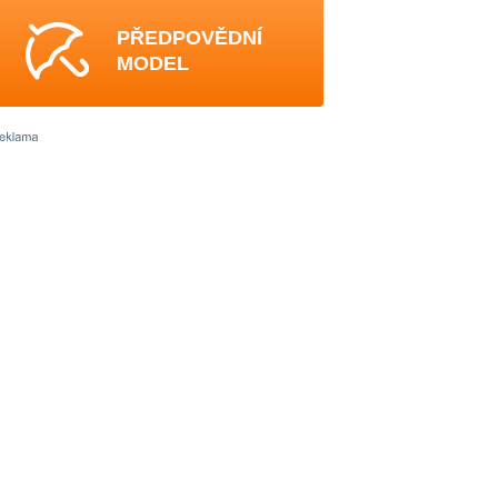
PŘEDPOVĚDNÍ
MODEL