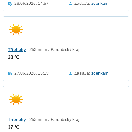
28.06.2026, 14:57
Zaslal/a:
zdenkam
Třibřichy
253 mnm / Pardubický kraj
38 °C
27.06.2026, 15:19
Zaslal/a:
zdenkam
Třibřichy
253 mnm / Pardubický kraj
37 °C