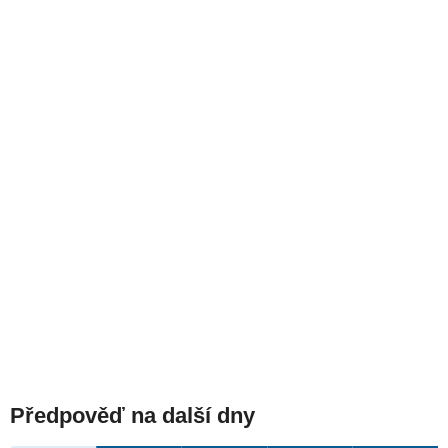
Předpověď na další dny