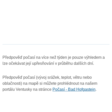
Předpověď počasí na více než týden je pouze výhledem a
lze očekávat její upřesňování v průběhu dalších dní.
Předpověď počasí (vývoj srážek, teplot, větru nebo
oblačnosti) na mapě si můžete prohlédnout na našem
portálu Ventusky na stránce
Počasí - Bad Hofgastein
.