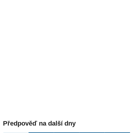
Předpověď na další dny