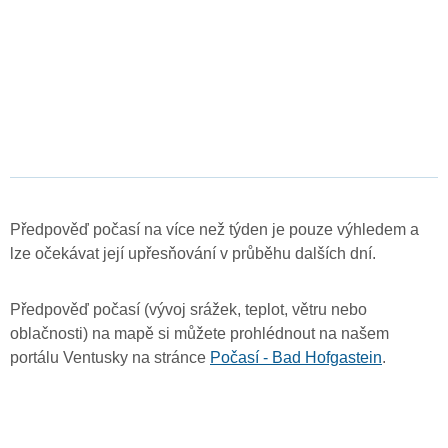
Předpověď počasí na více než týden je pouze výhledem a
lze očekávat její upřesňování v průběhu dalších dní.
Předpověď počasí (vývoj srážek, teplot, větru nebo
oblačnosti) na mapě si můžete prohlédnout na našem
portálu Ventusky na stránce
Počasí - Bad Hofgastein
.