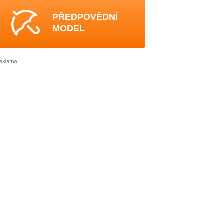
PŘEDPOVĚDNÍ
MODEL