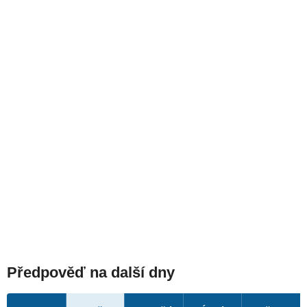
Předpověď na další dny