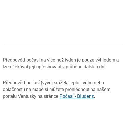
Předpověď počasí na více než týden je pouze výhledem a
lze očekávat její upřesňování v průběhu dalších dní.
Předpověď počasí (vývoj srážek, teplot, větru nebo
oblačnosti) na mapě si můžete prohlédnout na našem
portálu Ventusky na stránce
Počasí - Bludenz
.