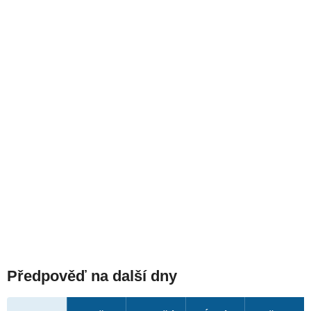
Předpověď na další dny