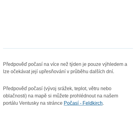
Předpověď počasí na více než týden je pouze výhledem a
lze očekávat její upřesňování v průběhu dalších dní.
Předpověď počasí (vývoj srážek, teplot, větru nebo
oblačnosti) na mapě si můžete prohlédnout na našem
portálu Ventusky na stránce
Počasí - Feldkirch
.