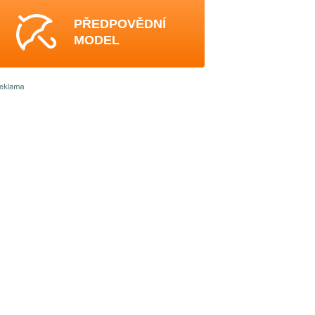
PŘEDPOVĚDNÍ
MODEL