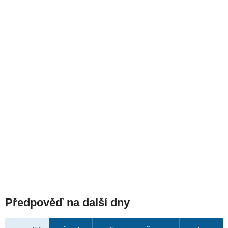
Předpověď na další dny