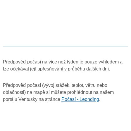
Předpověď počasí na více než týden je pouze výhledem a
lze očekávat její upřesňování v průběhu dalších dní.
Předpověď počasí (vývoj srážek, teplot, větru nebo
oblačnosti) na mapě si můžete prohlédnout na našem
portálu Ventusky na stránce
Počasí - Leonding
.