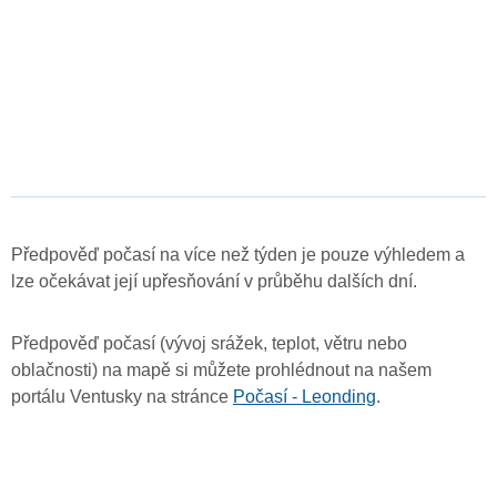
Předpověď počasí na více než týden je pouze výhledem a
lze očekávat její upřesňování v průběhu dalších dní.
Předpověď počasí (vývoj srážek, teplot, větru nebo
oblačnosti) na mapě si můžete prohlédnout na našem
portálu Ventusky na stránce
Počasí - Leonding
.