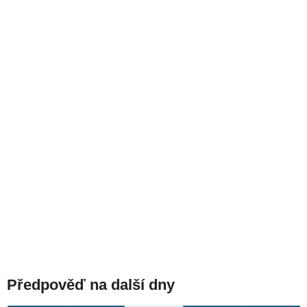
Předpověď na další dny