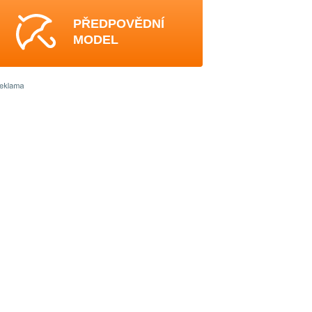
PŘEDPOVĚDNÍ
MODEL