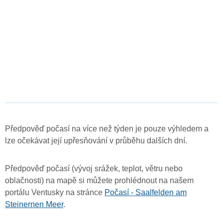
Předpověď počasí na více než týden je pouze výhledem a
lze očekávat její upřesňování v průběhu dalších dní.
Předpověď počasí (vývoj srážek, teplot, větru nebo
oblačnosti) na mapě si můžete prohlédnout na našem
portálu Ventusky na stránce
Počasí - Saalfelden am
Steinernen Meer
.