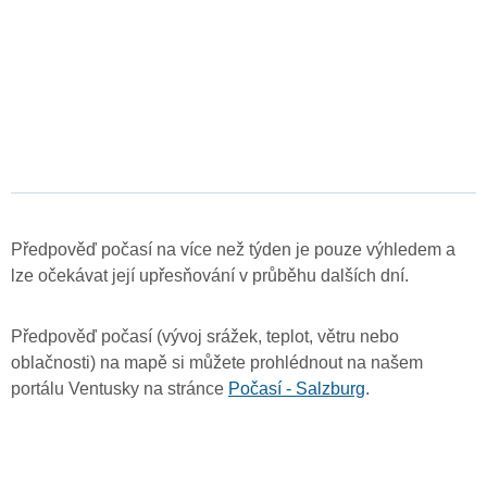
Předpověď počasí na více než týden je pouze výhledem a
lze očekávat její upřesňování v průběhu dalších dní.
Předpověď počasí (vývoj srážek, teplot, větru nebo
oblačnosti) na mapě si můžete prohlédnout na našem
portálu Ventusky na stránce
Počasí - Salzburg
.