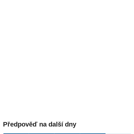
Předpověď na další dny