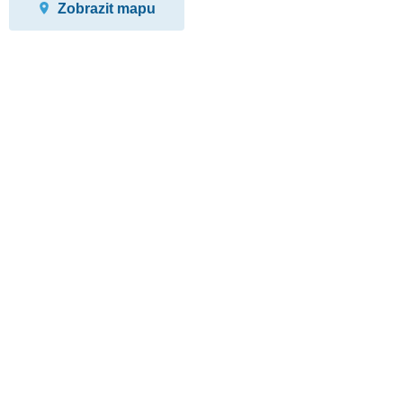
Zobrazit mapu