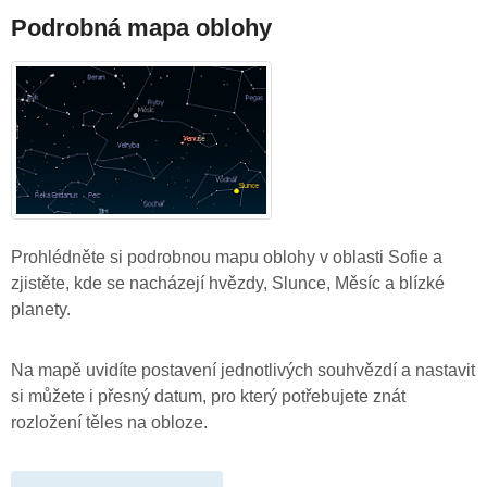
Podrobná mapa oblohy
Prohlédněte si podrobnou mapu oblohy v oblasti Sofie a
zjistěte, kde se nacházejí hvězdy, Slunce, Měsíc a blízké
planety.
Na mapě uvidíte postavení jednotlivých souhvězdí a nastavit
si můžete i přesný datum, pro který potřebujete znát
rozložení těles na obloze.