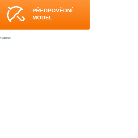
PŘEDPOVĚDNÍ
MODEL