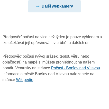
Další webkamery
Předpověď počasí na více než týden je pouze výhledem a
lze očekávat její upřesňování v průběhu dalších dní.
Předpověď počasí (vývoj srážek, teplot, větru nebo
oblačnosti) na mapě si můžete prohlédnout na našem
portálu Ventusky na stránce
Počasí - Boršov nad Vltavou
.
Informace o městě Boršov nad Vltavou nalezenete na
stránce
Wikipedie
.