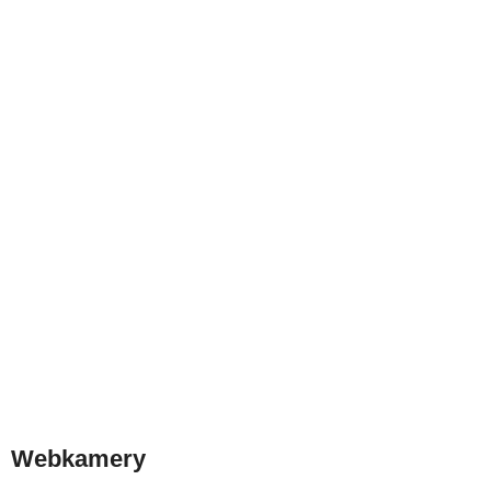
Webkamery