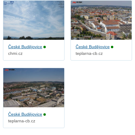
České Budějovice
České Budějovice
chmi.cz
teplarna-cb.cz
České Budějovice
teplarna-cb.cz