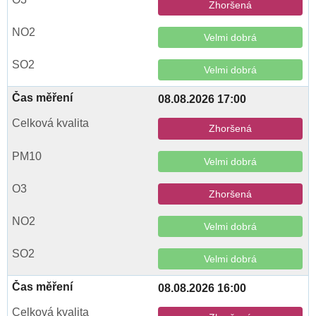
Zhoršená
Velmi dobrá
Velmi dobrá
08.08.2026 17:00
Zhoršená
Velmi dobrá
Zhoršená
Velmi dobrá
Velmi dobrá
08.08.2026 16:00