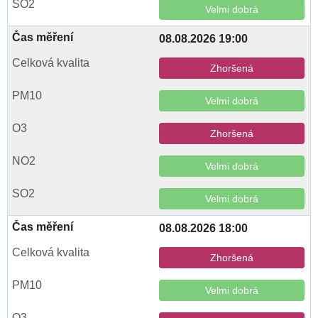
Velmi dobrá
08.08.2026 19:00
Zhoršená
Velmi dobrá
Zhoršená
Velmi dobrá
Velmi dobrá
08.08.2026 18:00
Zhoršená
Velmi dobrá