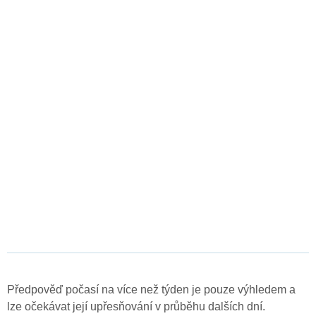
Předpověď počasí na více než týden je pouze výhledem a
lze očekávat její upřesňování v průběhu dalších dní.