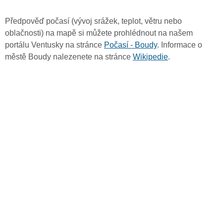
Předpověď počasí (vývoj srážek, teplot, větru nebo
oblačnosti) na mapě si můžete prohlédnout na našem
portálu Ventusky na stránce
Počasí - Boudy
. Informace o
městě Boudy nalezenete na stránce
Wikipedie
.