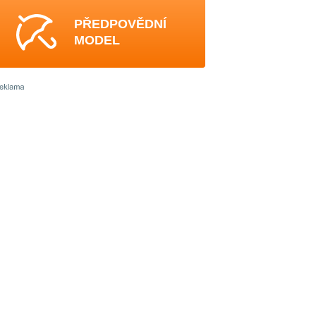
PŘEDPOVĚDNÍ
MODEL