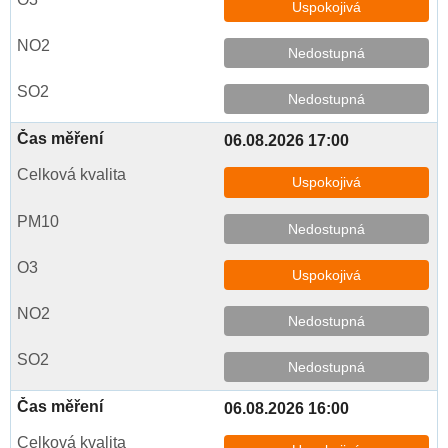
Uspokojivá
Nedostupná
Nedostupná
06.08.2026 17:00
Uspokojivá
Nedostupná
Uspokojivá
Nedostupná
Nedostupná
06.08.2026 16:00