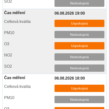
Nedostupná
06.08.2026 19:00
Uspokojivá
Nedostupná
Uspokojivá
Nedostupná
Nedostupná
06.08.2026 18:00
Uspokojivá
Nedostupná