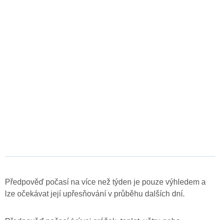
Předpověď počasí na více než týden je pouze výhledem a
lze očekávat její upřesňování v průběhu dalších dní.