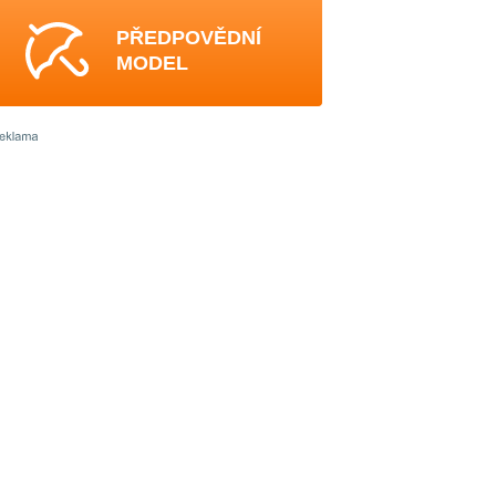
PŘEDPOVĚDNÍ
MODEL