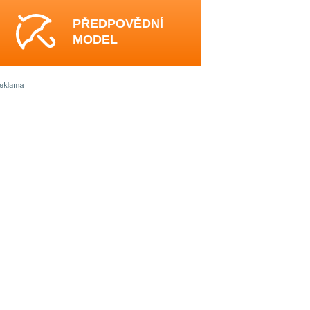
PŘEDPOVĚDNÍ
MODEL