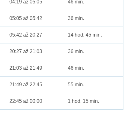
04:19 až 05:05
46 min.
05:05 až 05:42
36 min.
05:42 až 20:27
14 hod. 45 min.
20:27 až 21:03
36 min.
21:03 až 21:49
46 min.
21:49 až 22:45
55 min.
22:45 až 00:00
1 hod. 15 min.