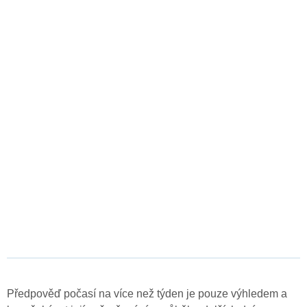
Předpověď počasí na více než týden je pouze výhledem a