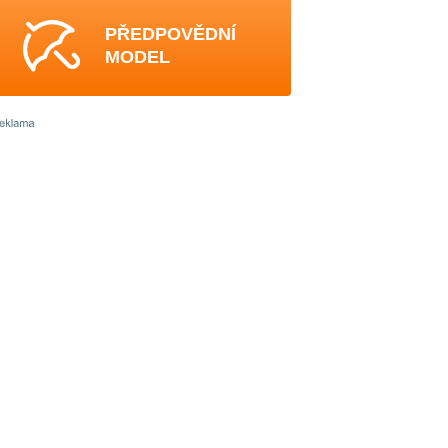
PŘEDPOVĚDNÍ
MODEL