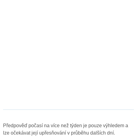
Předpověď počasí na více než týden je pouze výhledem a
lze očekávat její upřesňování v průběhu dalších dní.