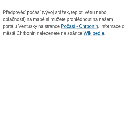
Předpověď počasí (vývoj srážek, teplot, větru nebo
oblačnosti) na mapě si můžete prohlédnout na našem
portálu Ventusky na stránce
Počasí - Chrbonín
. Informace o
městě Chrbonín nalezenete na stránce
Wikipedie
.