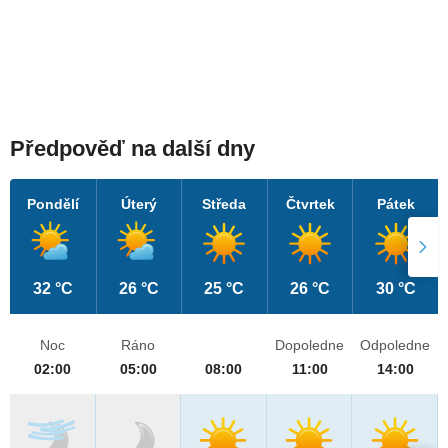
Předpověď na další dny
Pondělí
Úterý
Středa
Čtvrtek
Pátek
32 °C
26 °C
25 °C
26 °C
30 °C
Noc
Ráno
Dopoledne
Odpoledne
02:00
05:00
08:00
11:00
14:00