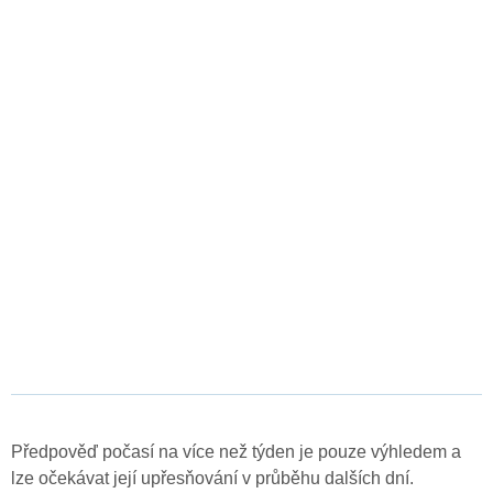
Předpověď počasí na více než týden je pouze výhledem a
lze očekávat její upřesňování v průběhu dalších dní.