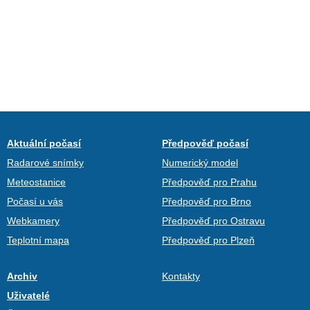
Aktuální počasí
Předpověď počasí
Radarové snímky
Numerický model
Meteostanice
Předpověď pro Prahu
Počasí u vás
Předpověď pro Brno
Webkamery
Předpověď pro Ostravu
Teplotní mapa
Předpověď pro Plzeň
Archiv
Kontakty
Uživatelé