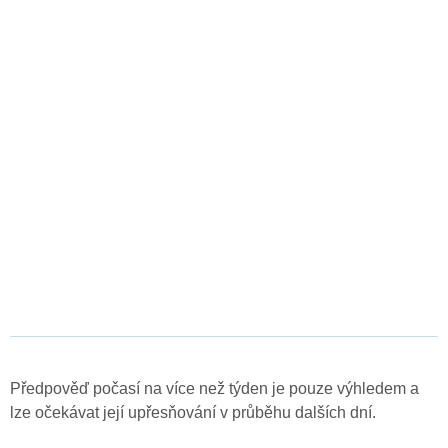
Předpověď počasí na více než týden je pouze výhledem a
lze očekávat její upřesňování v průběhu dalších dní.