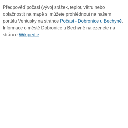
Předpověď počasí (vývoj srážek, teplot, větru nebo
oblačnosti) na mapě si můžete prohlédnout na našem
portálu Ventusky na stránce
Počasí - Dobronice u Bechyně
.
Informace o městě Dobronice u Bechyně nalezenete na
stránce
Wikipedie
.