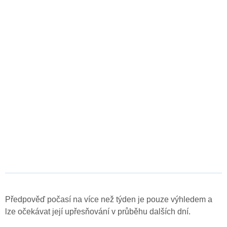
Předpověď počasí na více než týden je pouze výhledem a
lze očekávat její upřesňování v průběhu dalších dní.