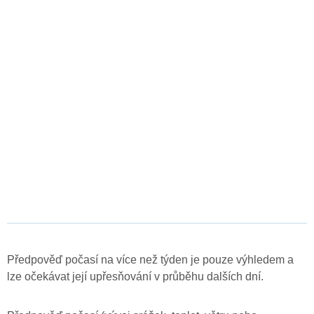
Předpověď počasí na více než týden je pouze výhledem a
lze očekávat její upřesňování v průběhu dalších dní.