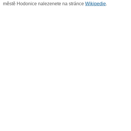
městě Hodonice nalezenete na stránce
Wikipedie
.