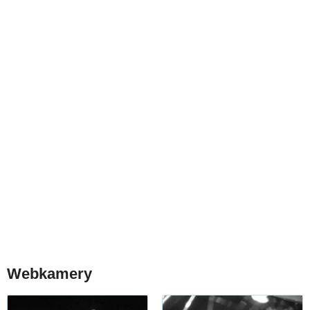
Webkamery