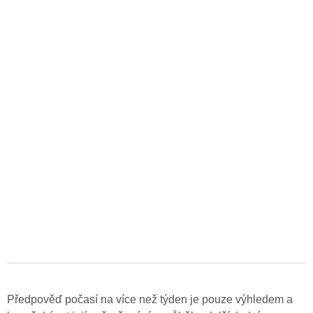
Předpověď počasí na více než týden je pouze výhledem a