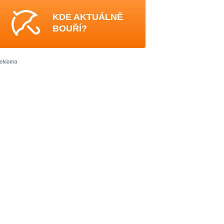
KDE AKTUÁLNĚ
BOUŘÍ?