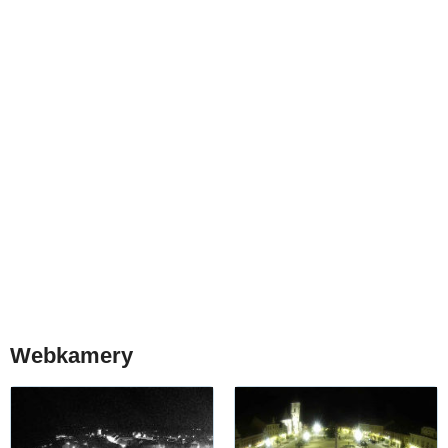
Webkamery