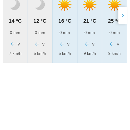
14 °C
12 °C
16 °C
21 °C
25 °C
0 mm
0 mm
0 mm
0 mm
0 mm
V
V
V
V
V
7 km/h
5 km/h
5 km/h
9 km/h
9 km/h