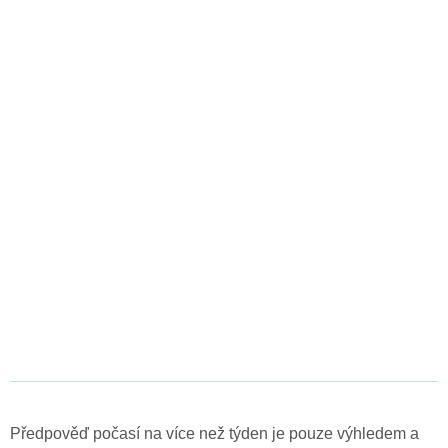
Předpověď počasí na více než týden je pouze výhledem a