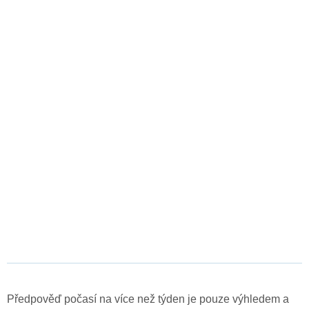
Předpověď počasí na více než týden je pouze výhledem a