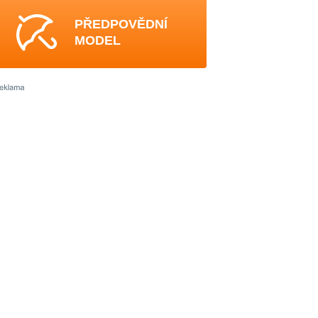
PŘEDPOVĚDNÍ
MODEL