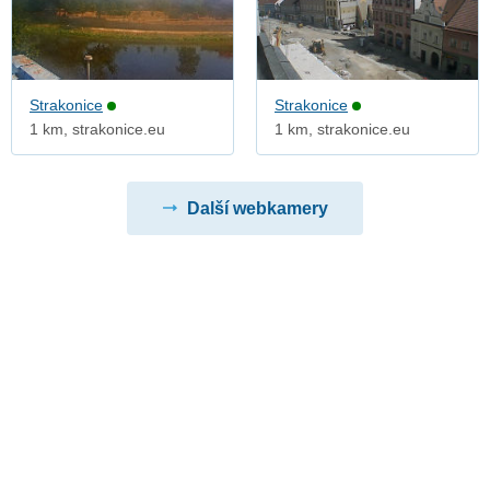
Strakonice
Strakonice
1 km, strakonice.eu
1 km, strakonice.eu
Další webkamery