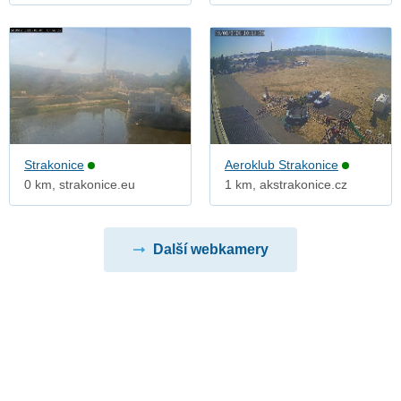
Strakonice
Aeroklub Strakonice
0 km, strakonice.eu
1 km, akstrakonice.cz
Další webkamery