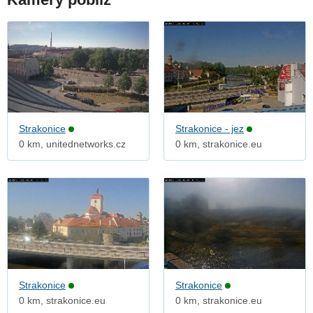
Strakonice
Strakonice - jez
0 km, unitednetworks.cz
0 km, strakonice.eu
Strakonice
Strakonice
0 km, strakonice.eu
0 km, strakonice.eu