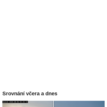
Srovnání včera a dnes