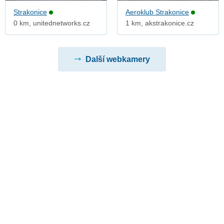
Strakonice
Aeroklub Strakonice
0 km, unitednetworks.cz
1 km, akstrakonice.cz
Další webkamery