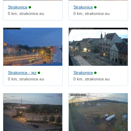
Strakonice
Strakonice
0 km, strakonice.eu
0 km, strakonice.eu
Strakonice - jez
Strakonice
0 km, strakonice.eu
0 km, strakonice.eu