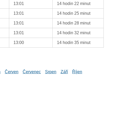
13:01
14 hodin 22 minut
13:01
14 hodin 25 minut
13:01
14 hodin 28 minut
13:01
14 hodin 32 minut
13:00
14 hodin 35 minut
n
Červen
Červenec
Srpen
Září
Říjen