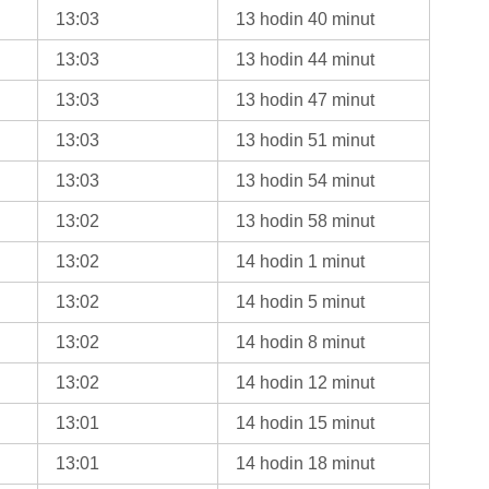
13:03
13 hodin 40 minut
13:03
13 hodin 44 minut
13:03
13 hodin 47 minut
13:03
13 hodin 51 minut
13:03
13 hodin 54 minut
13:02
13 hodin 58 minut
13:02
14 hodin 1 minut
13:02
14 hodin 5 minut
13:02
14 hodin 8 minut
13:02
14 hodin 12 minut
13:01
14 hodin 15 minut
13:01
14 hodin 18 minut