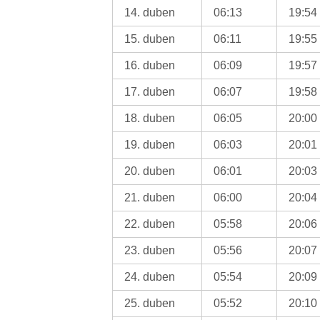
14. duben
06:13
19:54
15. duben
06:11
19:55
16. duben
06:09
19:57
17. duben
06:07
19:58
18. duben
06:05
20:00
19. duben
06:03
20:01
20. duben
06:01
20:03
21. duben
06:00
20:04
22. duben
05:58
20:06
23. duben
05:56
20:07
24. duben
05:54
20:09
25. duben
05:52
20:10