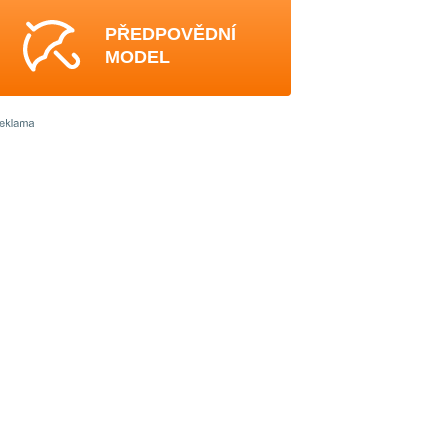
PŘEDPOVĚDNÍ
MODEL