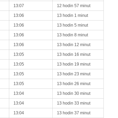
13:07
12 hodin 57 minut
13:06
13 hodin 1 minut
13:06
13 hodin 5 minut
13:06
13 hodin 8 minut
13:06
13 hodin 12 minut
13:05
13 hodin 16 minut
13:05
13 hodin 19 minut
13:05
13 hodin 23 minut
13:05
13 hodin 26 minut
13:04
13 hodin 30 minut
13:04
13 hodin 33 minut
13:04
13 hodin 37 minut