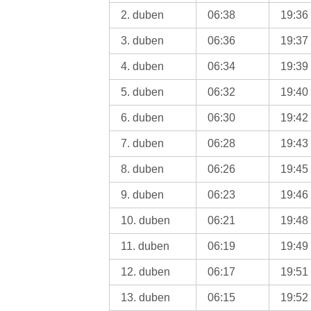
2. duben
06:38
19:36
3. duben
06:36
19:37
4. duben
06:34
19:39
5. duben
06:32
19:40
6. duben
06:30
19:42
7. duben
06:28
19:43
8. duben
06:26
19:45
9. duben
06:23
19:46
10. duben
06:21
19:48
11. duben
06:19
19:49
12. duben
06:17
19:51
13. duben
06:15
19:52