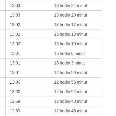
13:03
13 hodin 24 minut
13:03
13 hodin 20 minut
13:02
13 hodin 17 minut
13:02
13 hodin 13 minut
13:02
13 hodin 10 minut
13:01
13 hodin 6 minut
13:01
13 hodin 3 minut
13:01
12 hodin 59 minut
13:00
12 hodin 56 minut
13:00
12 hodin 52 minut
12:59
12 hodin 48 minut
12:59
12 hodin 45 minut