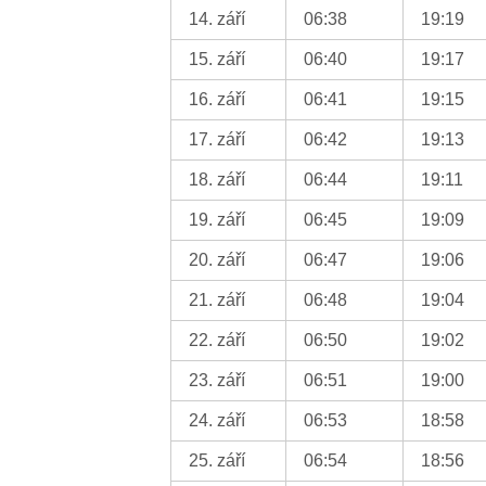
14. září
06:38
19:19
15. září
06:40
19:17
16. září
06:41
19:15
17. září
06:42
19:13
18. září
06:44
19:11
19. září
06:45
19:09
20. září
06:47
19:06
21. září
06:48
19:04
22. září
06:50
19:02
23. září
06:51
19:00
24. září
06:53
18:58
25. září
06:54
18:56