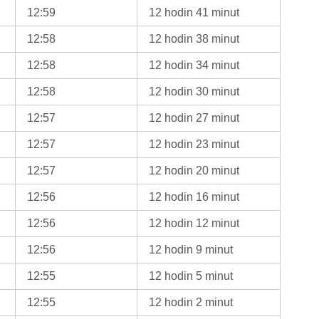
12:59
12 hodin 41 minut
12:58
12 hodin 38 minut
12:58
12 hodin 34 minut
12:58
12 hodin 30 minut
12:57
12 hodin 27 minut
12:57
12 hodin 23 minut
12:57
12 hodin 20 minut
12:56
12 hodin 16 minut
12:56
12 hodin 12 minut
12:56
12 hodin 9 minut
12:55
12 hodin 5 minut
12:55
12 hodin 2 minut