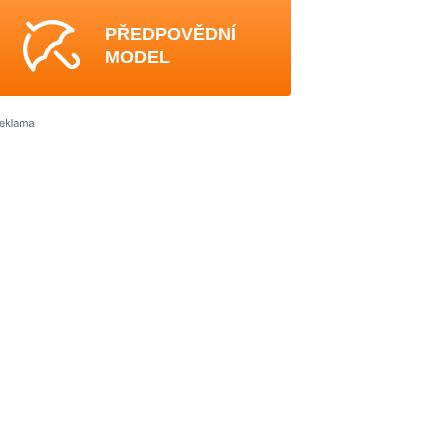
PŘEDPOVĚDNÍ
MODEL