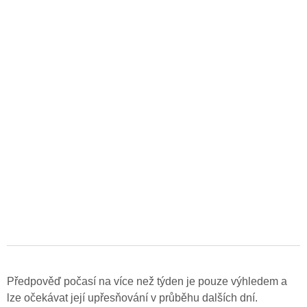
Předpověď počasí na více než týden je pouze výhledem a
lze očekávat její upřesňování v průběhu dalších dní.