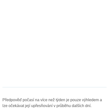
Předpověď počasí na více než týden je pouze výhledem a
lze očekávat její upřesňování v průběhu dalších dní.