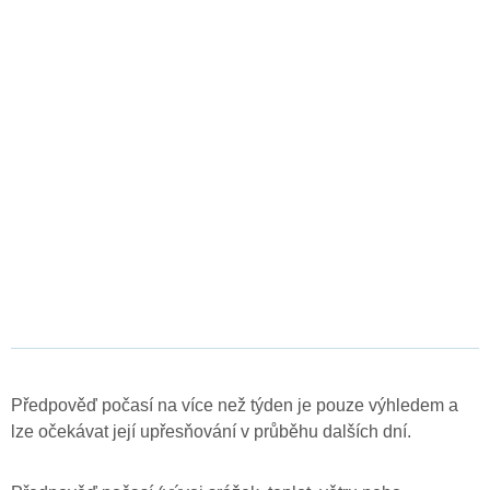
Předpověď počasí na více než týden je pouze výhledem a
lze očekávat její upřesňování v průběhu dalších dní.